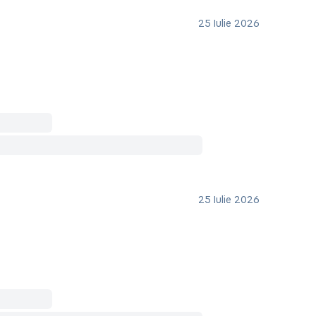
25 Iulie 2026
25 Iulie 2026