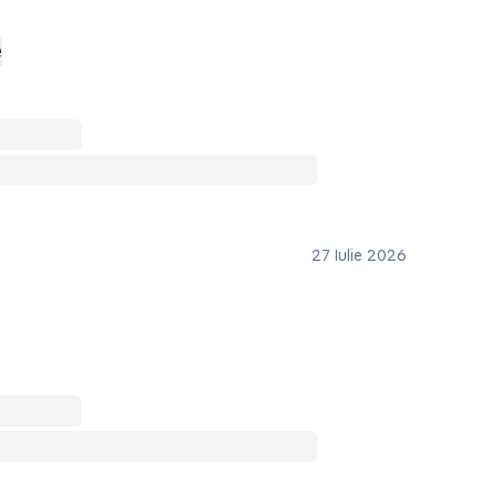
e
27 Iulie 2026