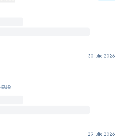
30 Iulie 2026
 EUR
29 Iulie 2026