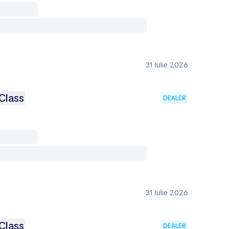
31 Iulie 2026
Class
DEALER
31 Iulie 2026
Class
DEALER