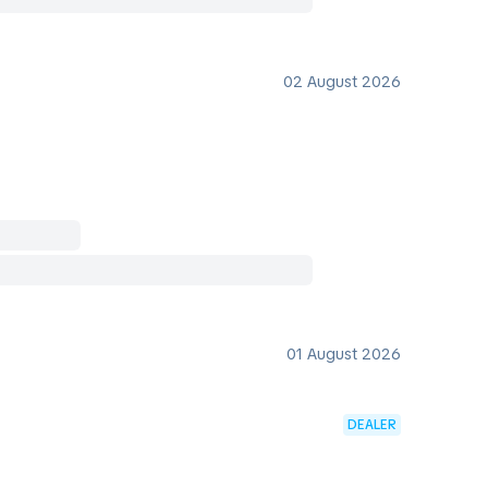
02 August 2026
01 August 2026
DEALER