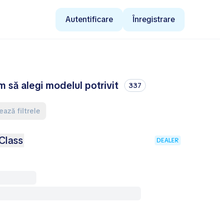
Autentificare
Înregistrare
să alegi modelul potrivit
337
ează filtrele
Class
DEALER