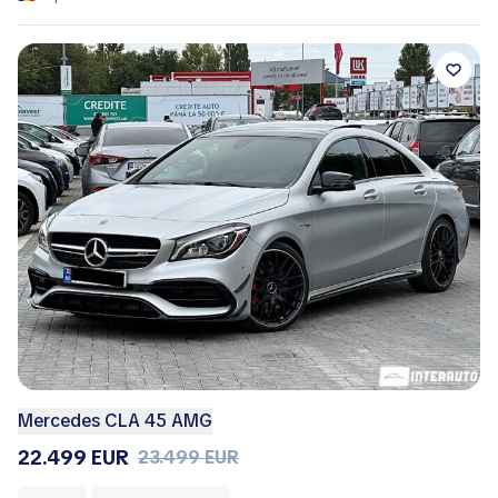
Mercedes CLA 45 AMG
22.499 EUR
23.499 EUR