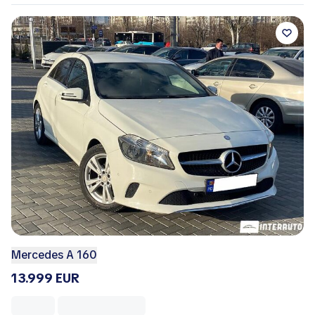
Mercedes A 160
13.999 EUR