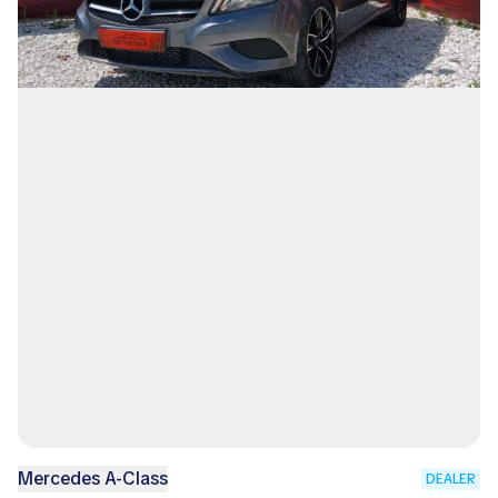
Mercedes A-Class
DEALER