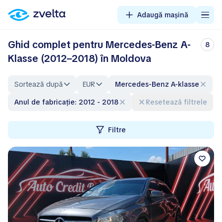
Adaugă mașină
Ghid complet pentru Mercedes-Benz A-
8
Klasse (2012–2018) în Moldova
Sortează după
EUR
Mercedes-Benz A-klasse
Anul de fabricație: 2012 - 2018
Resetează filtrele
Filtre