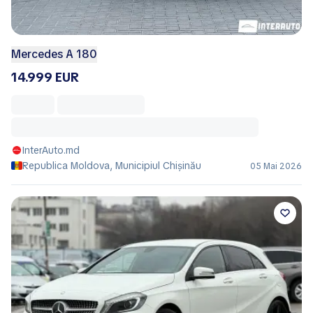
Mercedes A 180
14.999 EUR
InterAuto.md
Republica Moldova, Municipiul Chișinău
05 Mai 2026