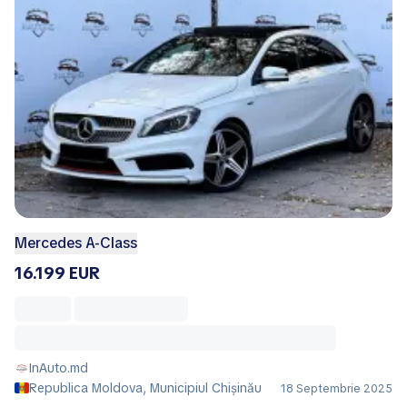
Mercedes A-Class
16.199 EUR
InAuto.md
Republica Moldova, Municipiul Chișinău
18 Septembrie 2025