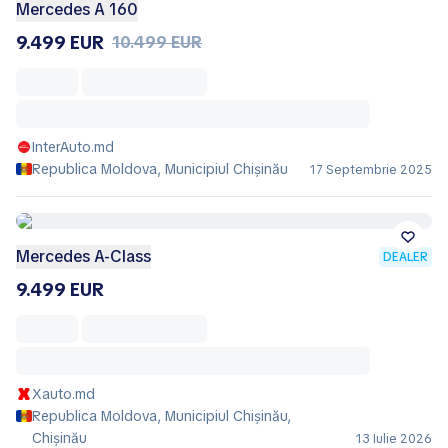
Mercedes A 160
9.499 EUR
10.499 EUR
InterAuto.md
Republica Moldova, Municipiul Chișinău
17 Septembrie 2025
Mercedes A-Class
DEALER
9.499 EUR
Xauto.md
Republica Moldova, Municipiul Chișinău,
Chișinău
13 Iulie 2026