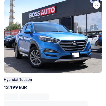
Hyundai Tucson
13.499 EUR