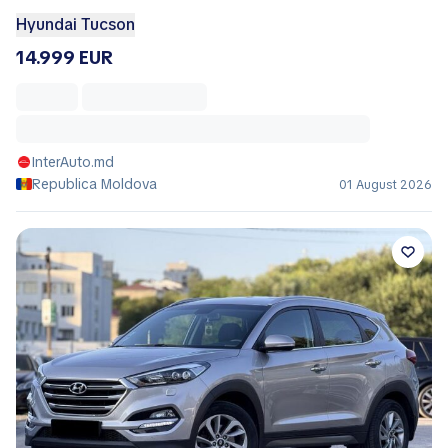
Hyundai Tucson
14.999 EUR
InterAuto.md
Republica Moldova
01 August 2026