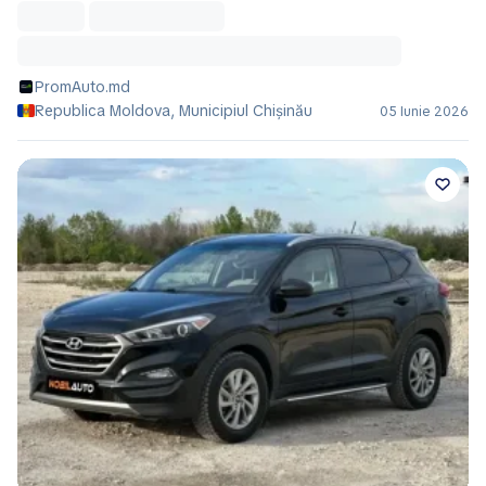
PromAuto.md
Republica Moldova, Municipiul Chișinău
05 Iunie 2026