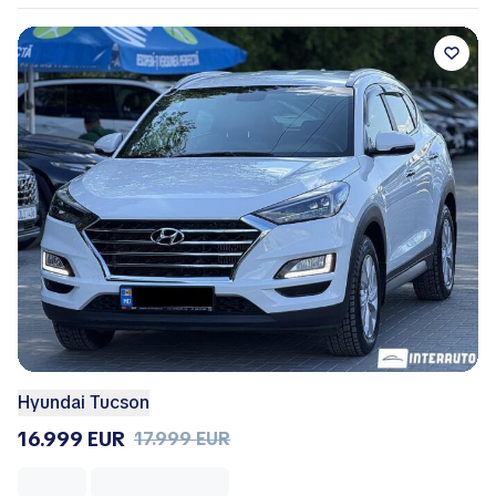
Hyundai Tucson
16.999 EUR
17.999 EUR