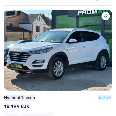
Hyundai Tucson
DEALER
18.499 EUR