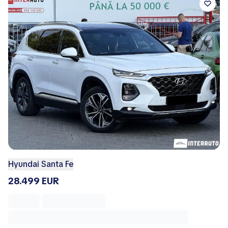
Hyundai Santa Fe
28.499 EUR