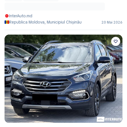
InterAuto.md
Republica Moldova, Municipiul Chișinău
20 Mai 2026