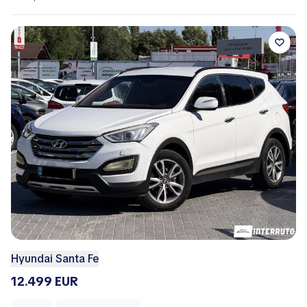
Hyundai Santa Fe
12.499 EUR