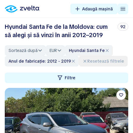
Adaugă mașină
Hyundai Santa Fe de la Moldova: cum
92
să alegi și să vinzi în anii 2012–2019
Sortează după
EUR
Hyundai Santa Fe
Anul de fabricație: 2012 - 2019
Resetează filtrele
Filtre