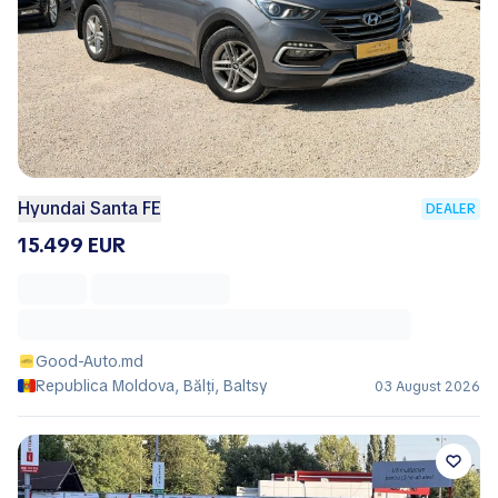
Hyundai Santa FE
DEALER
15.499 EUR
Good-Auto.md
Republica Moldova, Bălţi, Baltsy
03 August 2026