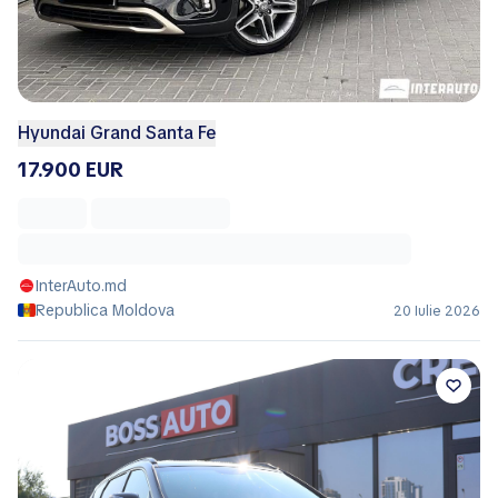
Hyundai Grand Santa Fe
17.900 EUR
InterAuto.md
Republica Moldova
20 Iulie 2026