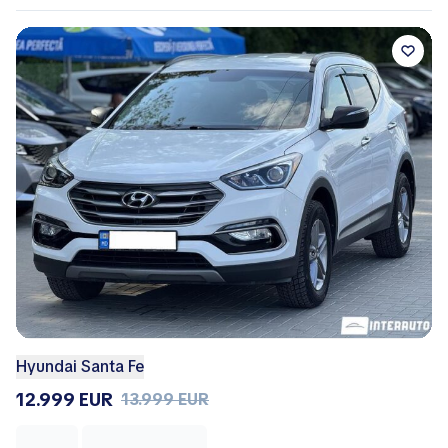
Hyundai Santa Fe
12.999 EUR
13.999 EUR