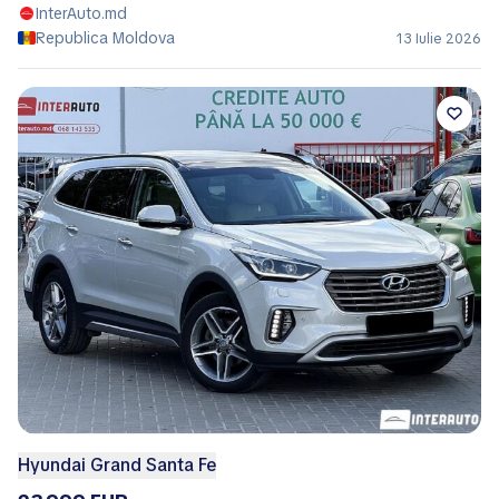
InterAuto.md
Republica Moldova
13 Iulie 2026
Hyundai Grand Santa Fe