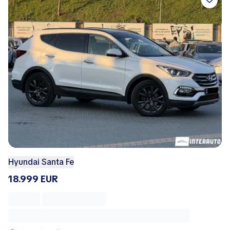
Hyundai Santa Fe
18.999 EUR