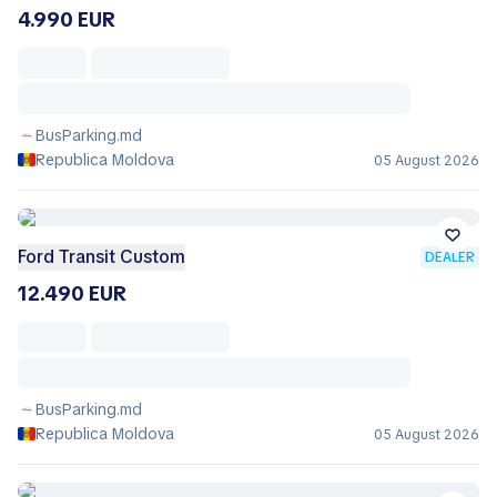
4.990 EUR
BusParking.md
Republica Moldova
05 August 2026
Ford Transit Custom
DEALER
12.490 EUR
BusParking.md
Republica Moldova
05 August 2026