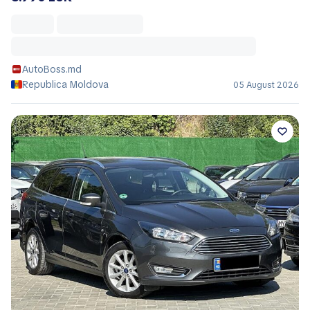
AutoBoss.md
Republica Moldova
05 August 2026