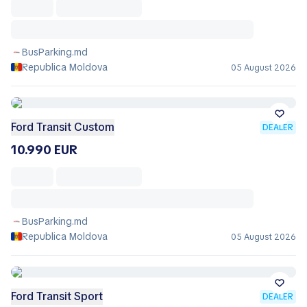
BusParking.md
Republica Moldova
05 August 2026
Ford Transit Custom
DEALER
10.990 EUR
BusParking.md
Republica Moldova
05 August 2026
Ford Transit Sport
DEALER