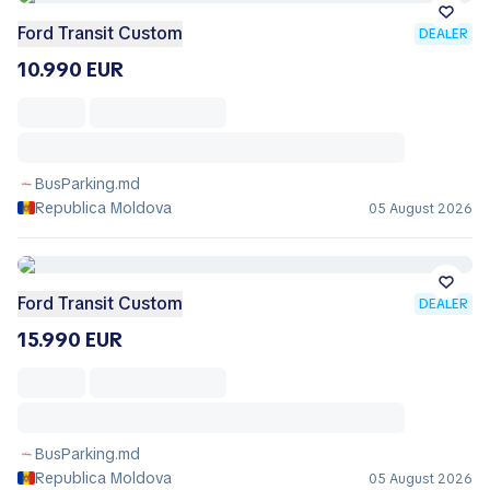
Ford Transit Custom
DEALER
10.990 EUR
BusParking.md
Republica Moldova
05 August 2026
Ford Transit Custom
DEALER
15.990 EUR
BusParking.md
Republica Moldova
05 August 2026