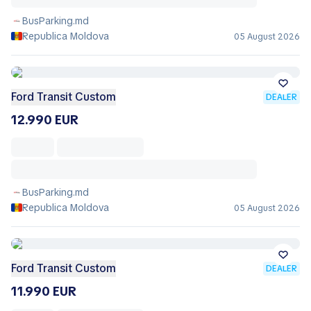
BusParking.md
Republica Moldova
05 August 2026
Ford Transit Custom
DEALER
12.990 EUR
BusParking.md
Republica Moldova
05 August 2026
Ford Transit Custom
DEALER
11.990 EUR