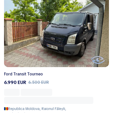
Ford Transit Tourneo
6.990 EUR
6.500 EUR
Republica Moldova, Raionul Fălești,