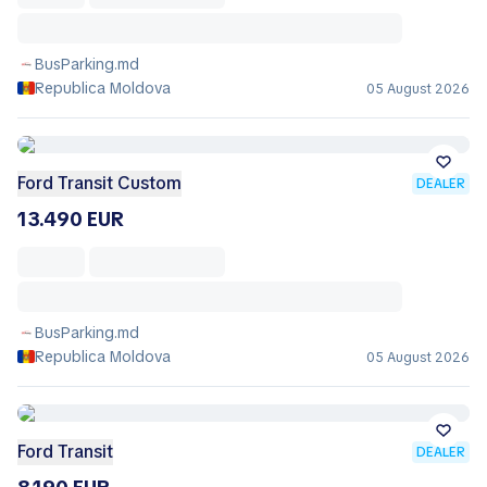
BusParking.md
Republica Moldova
05 August 2026
Ford Transit Custom
DEALER
13.490 EUR
BusParking.md
Republica Moldova
05 August 2026
Ford Transit
DEALER