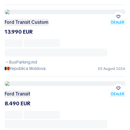
Ford Transit Custom
DEALER
13.990 EUR
BusParking.md
Republica Moldova
05 August 2026
Ford Transit
DEALER
8.490 EUR