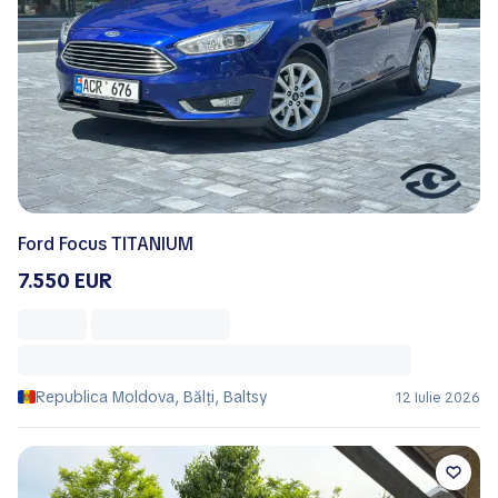
Ford Focus TITANIUM
7.550 EUR
Republica Moldova, Bălţi, Baltsy
12 Iulie 2026