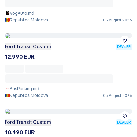
VogAuto.md
Republica Moldova
05 August 2026
Ford Transit Custom
DEALER
12.990 EUR
BusParking.md
Republica Moldova
05 August 2026
Ford Transit Custom
DEALER
10.490 EUR