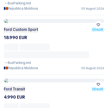
BusParking.md
Republica Moldova
05 August 2026
Ford Custom Sport
DEALER
18.990 EUR
BusParking.md
Republica Moldova
05 August 2026
Ford Transit
DEALER
4.990 EUR