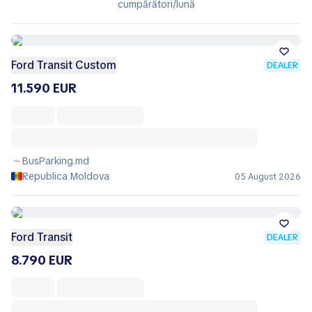
cumpărători/lună
Ford Transit Custom
DEALER
11.590 EUR
BusParking.md
Republica Moldova
05 August 2026
Ford Transit
DEALER
8.790 EUR