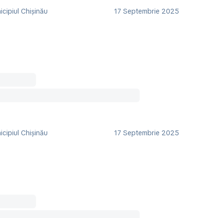
cipiul Chișinău
17 Septembrie 2025
cipiul Chișinău
17 Septembrie 2025