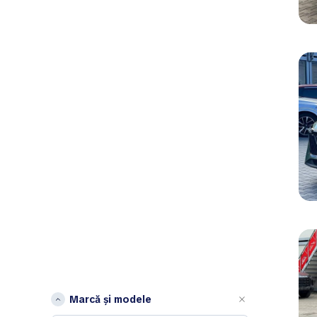
Marcă și modele