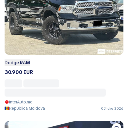
Dodge RAM
30.900 EUR
InterAuto.md
Republica Moldova
03 Iulie 2026