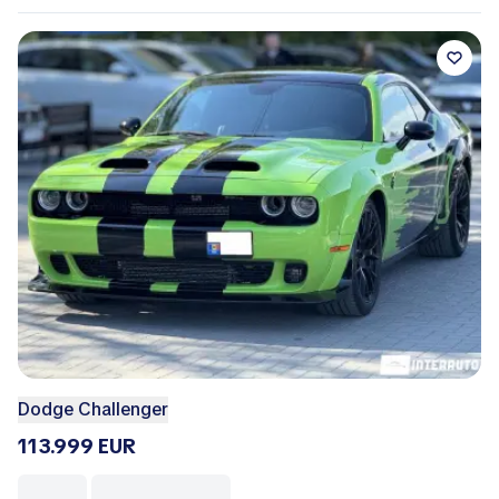
Dodge Challenger
113.999 EUR