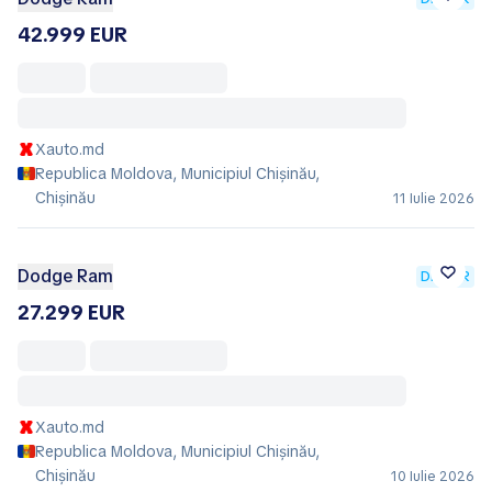
42.999 EUR
Xauto.md
Republica Moldova, Municipiul Chișinău,
Chișinău
11 Iulie 2026
Dodge Ram
DEALER
27.299 EUR
Xauto.md
Republica Moldova, Municipiul Chișinău,
Chișinău
10 Iulie 2026