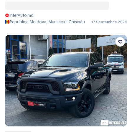
InterAuto.md
Republica Moldova, Municipiul Chișinău
17 Septembrie 2025