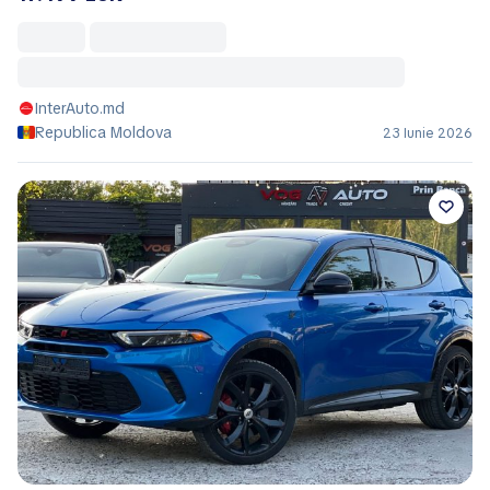
InterAuto.md
Republica Moldova
23 Iunie 2026