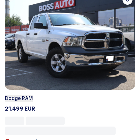
Dodge RAM
21.499 EUR