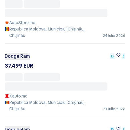
AutoStore.md
Republica Moldova, Municipiul Chișinău,
Chișinău
24 Iulie 2026
Dodge Ram
DEALER
37.499 EUR
Xauto.md
Republica Moldova, Municipiul Chișinău,
Chișinău
31 Iulie 2026
Dodge Ram
DEALER