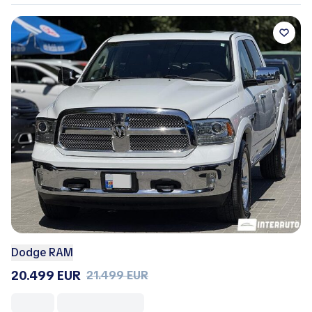
Dodge RAM
20.499 EUR
21.499 EUR