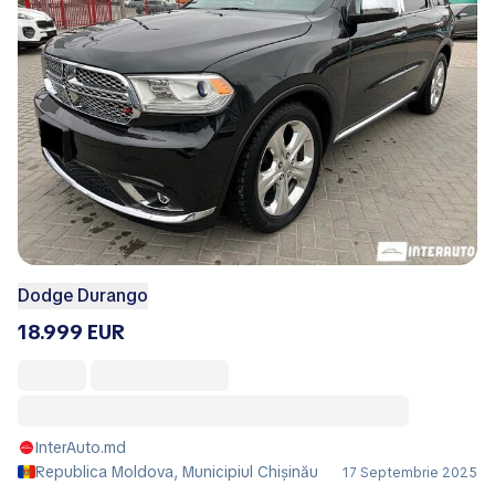
Dodge Durango
18.999 EUR
InterAuto.md
Republica Moldova, Municipiul Chișinău
17 Septembrie 2025