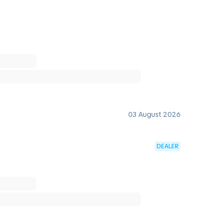
03 August 2026
DEALER