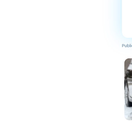
Publi