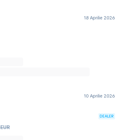
18 Aprilie 2026
10 Aprilie 2026
DEALER
 EUR