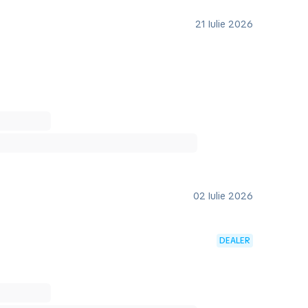
21 Iulie 2026
02 Iulie 2026
DEALER