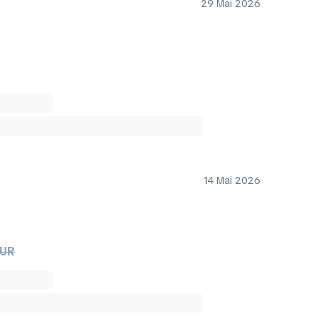
29 Mai 2026
14 Mai 2026
EUR