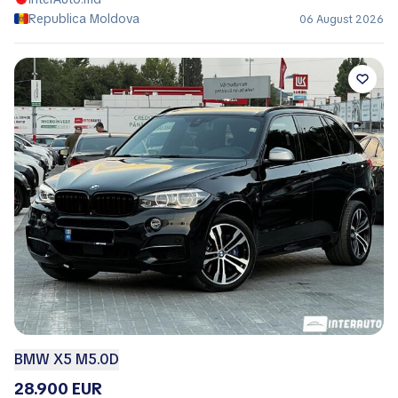
Republica Moldova
06 August 2026
BMW X5 M5.0D
28.900 EUR