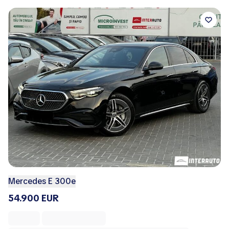
Mercedes E 300e
54.900 EUR