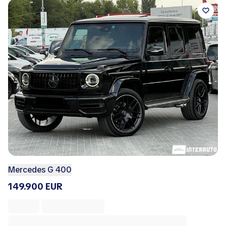
Mercedes G 400
149.900 EUR