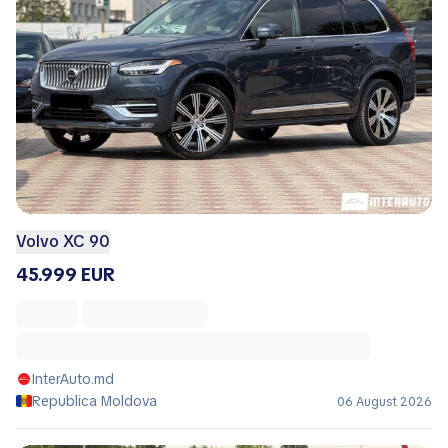
Volvo XC 90
45.999 EUR
InterAuto.md
Republica Moldova
06 August 2026