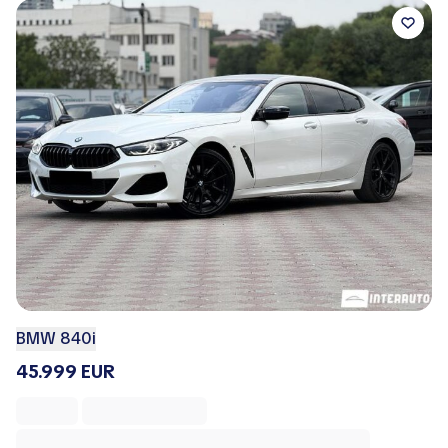
BMW 840i
45.999 EUR