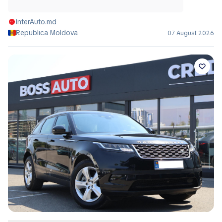
InterAuto.md
Republica Moldova
07 August 2026