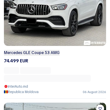
Mercedes GLE Coupe 53 AMG
74.499 EUR
InterAuto.md
Republica Moldova
06 August 2026