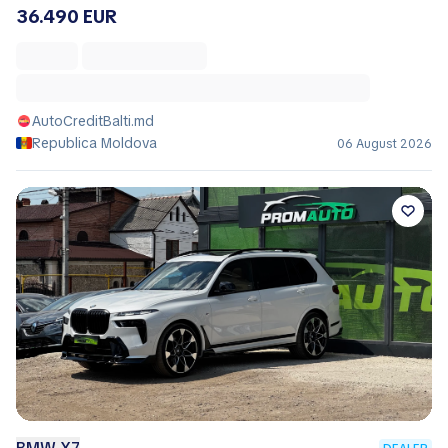
36.490 EUR
AutoCreditBalti.md
Republica Moldova
06 August 2026