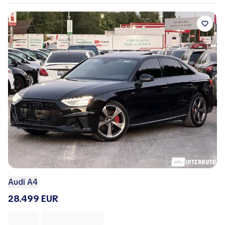
Audi A4
28.499 EUR