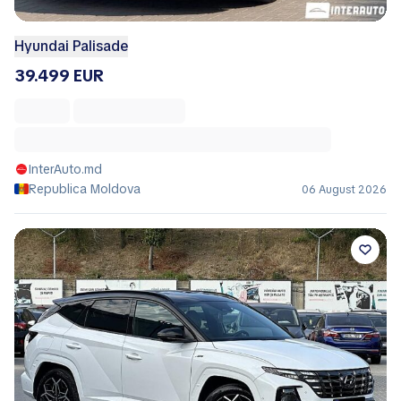
Hyundai Palisade
39.499 EUR
InterAuto.md
Republica Moldova
06 August 2026