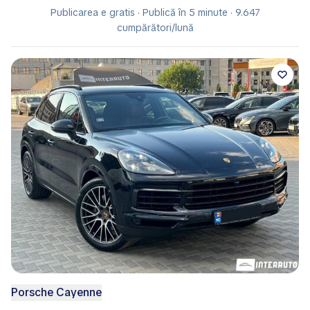
Publicarea e gratis · Publică în 5 minute · 9.647
cumpărători/lună
Porsche Cayenne