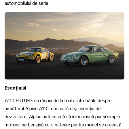
automobilului de serie.
Esențialul
A110 FUTURE nu răspunde la toate întrebările despre
următorul Alpine A110, dar arată deja direcția de
dezvoltare. Alpine nu încearcă să înlocuiască pur și simplu
motorul pe benzină cu o baterie: pentru model se creează