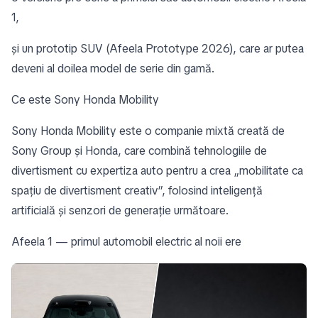
1,
și un prototip SUV (Afeela Prototype 2026), care ar putea
deveni al doilea model de serie din gamă.
Ce este Sony Honda Mobility
Sony Honda Mobility este o companie mixtă creată de
Sony Group și Honda, care combină tehnologiile de
divertisment cu expertiza auto pentru a crea „mobilitate ca
spațiu de divertisment creativ”, folosind inteligență
artificială și senzori de generație următoare.
Afeela 1 — primul automobil electric al noii ere