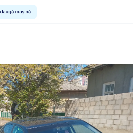
daugă mașină