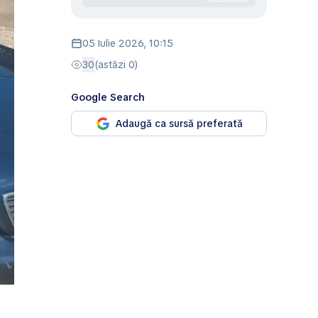
05 Iulie 2026, 10:15
30
(astăzi 0)
Google Search
Adaugă ca sursă preferată